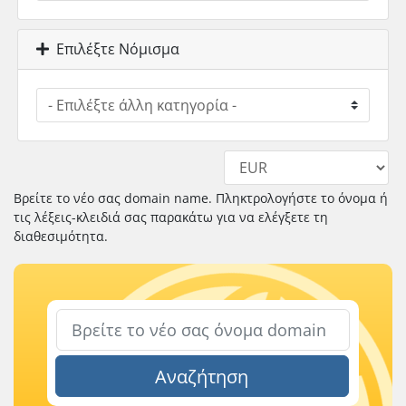
Επιλέξτε Νόμισμα
Βρείτε το νέο σας domain name. Πληκτρολογήστε το όνομα ή
τις λέξεις-κλειδιά σας παρακάτω για να ελέγξετε τη
διαθεσιμότητα.
Αναζήτηση