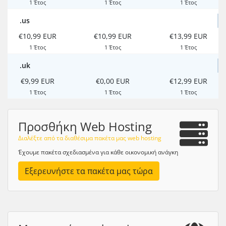
1 Έτος
1 Έτος
1 Έτος
.us
€10,99 EUR
€10,99 EUR
€13,99 EUR
1 Έτος
1 Έτος
1 Έτος
.uk
€9,99 EUR
€0,00 EUR
€12,99 EUR
1 Έτος
1 Έτος
1 Έτος
Προσθήκη Web Hosting
Διαλέξτε από τα διαθέσιμα πακέτα μας web hosting
Έχουμε πακέτα σχεδιασμένα για κάθε οικονομική ανάγκη
Εξερευνήστε τα πακέτα μας τώρα