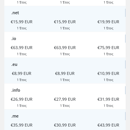
1 Έτος
1 Έτος
1 Έτος
.net
€15,99 EUR
€15,99 EUR
€19,99 EUR
1 Έτος
1 Έτος
1 Έτος
.io
€63,99 EUR
€63,99 EUR
€75,99 EUR
1 Έτος
1 Έτος
1 Έτος
.eu
€8,99 EUR
€8,99 EUR
€10,99 EUR
1 Έτος
1 Έτος
1 Έτος
.info
€26,99 EUR
€27,99 EUR
€31,99 EUR
1 Έτος
1 Έτος
1 Έτος
.me
€35,99 EUR
€30,99 EUR
€43,99 EUR